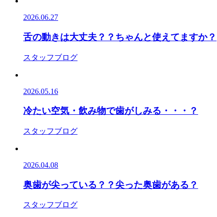
2026.06.27
舌の動きは大丈夫？？ちゃんと使えてますか？
スタッフブログ
2026.05.16
冷たい空気・飲み物で歯がしみる・・・？
スタッフブログ
2026.04.08
奥歯が尖っている？？尖った奥歯がある？
スタッフブログ