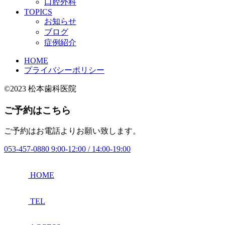
口腔外科
TOPICS
お知らせ
ブログ
症例紹介
HOME
プライバシーポリシー
©2023 松本歯科医院
ご予約はこちら
ご予約はお電話よりお願い致します。
053-457-0880
9:00-12:00 / 14:00-19:00
HOME
TEL