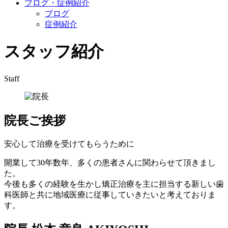
ブログ・症例紹介
ブログ
症例紹介
スタッフ紹介
Staff
院長ご挨拶
安心して治療を受けてもらうために
開業して30年数年、多くの患者さんに関わらせて頂きまし
た。
今後も多くの経験を生かし矯正治療を主に担当する新しい歯
科医師と共に地域医療に従事していきたいと考えておりま
す。