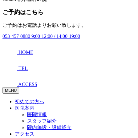
ご予約はこちら
ご予約はお電話よりお願い致します。
053-457-0880
9:00-12:00 / 14:00-19:00
HOME
TEL
ACCESS
MENU
初めての方へ
医院案内
医院情報
スタッフ紹介
院内施設・設備紹介
アクセス