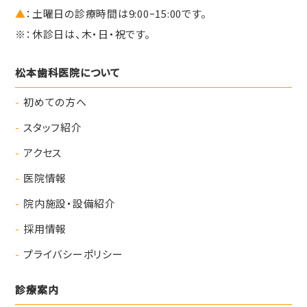
▲
：土曜日の診療時間は9:00ｰ15:00です。
※：休診日は、木・日・祝です。
松本歯科医院について
初めての方へ
スタッフ紹介
アクセス
医院情報
院内施設・設備紹介
採用情報
プライバシーポリシー
診療案内