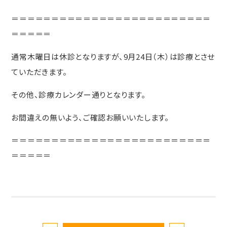
＝＝＝＝＝＝＝＝＝＝＝＝＝＝＝＝＝＝＝＝＝＝＝＝＝
＝＝＝＝＝
通常木曜日は休診となりますが、9月24日（木）は診療とさせ
ていただきます。
その他、診療カレンダー通りとなります。
お間違えの無いよう、ご確認お願いいたします。
＝＝＝＝＝＝＝＝＝＝＝＝＝＝＝＝＝＝＝＝＝＝＝＝＝
＝＝＝＝＝