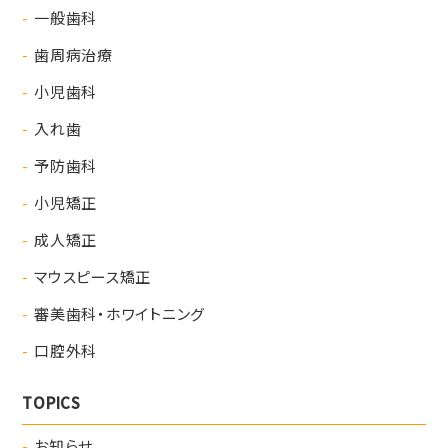
一般歯科
歯周病治療
小児歯科
入れ歯
予防歯科
小児矯正
成人矯正
マウスピース矯正
審美歯科・ホワイトニング
口腔外科
TOPICS
お知らせ