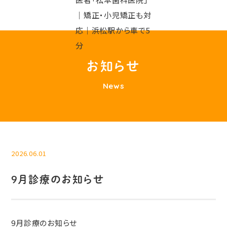
お知らせ
News
2026.06.01
9月診療のお知らせ
9月診療のお知らせ